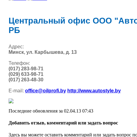
Центральный офис ООО "Автос
РБ
Адрес:
Минск, ул. Карбышева, д. 13
Телефон:
(017) 283-98-71
(029) 633-98-71
(017) 263-48-30
E-mail:
office@oilprofi.by
http://www.autostyle.by
Последние обновления за 02.04.13 07:43
Добавить отзыв, комментарий или задать вопрос
Здесь вы можете оставить комментарий или задать вопрос п