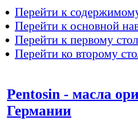
Перейти к содержимом
Перейти к основной на
Перейти к первому сто
Перейти ко второму ст
Pentosin - масла ор
Германии