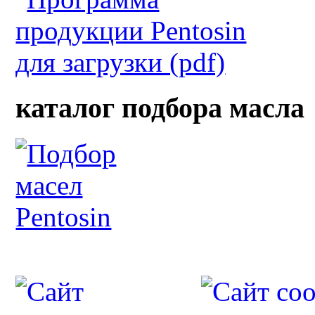
каталог подбора масла