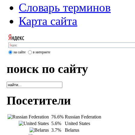
Словарь терминов
Карта сайта
на сайте
в интернете
поиск по сайту
Посетители
76.6%
Russian Federation
5.6%
United States
3.7%
Belarus