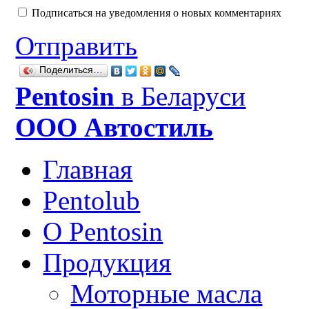
Подписаться на уведомления о новых комментариях
Отправить
Поделиться…
Рentosin
в Беларуси
ООО Автостиль
Главная
Pentolub
О Pentosin
Продукция
Моторные масла