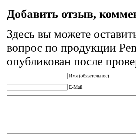
Добавить отзыв, комме
Здесь вы можете оставит
вопрос по продукции Pen
опубликован после прове
Имя (обязательное)
E-Mail