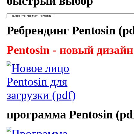
быстрый выбор
Ребрендинг Pentosin (pd
Pentosin - новый дизайн
программа Pentosin (pd