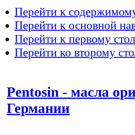
Перейти к содержимом
Перейти к основной на
Перейти к первому сто
Перейти ко второму ст
Pentosin - масла ор
Германии