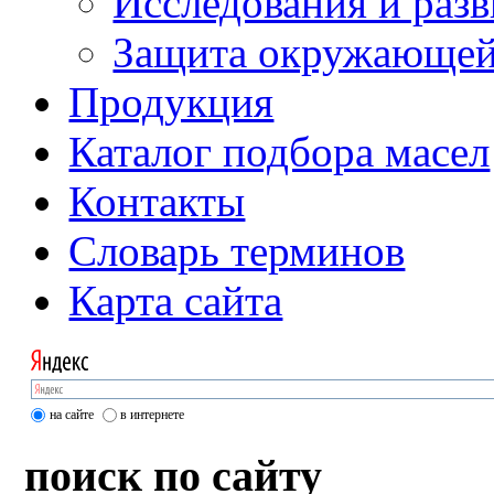
Исследования и разв
Защита окружающей
Продукция
Каталог подбора масел
Контакты
Словарь терминов
Карта сайта
на сайте
в интернете
поиск по сайту