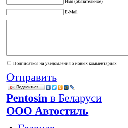
Имя (обязательное)
E-Mail
Подписаться на уведомления о новых комментариях
Отправить
Поделиться…
Рentosin
в Беларуси
ООО Автостиль