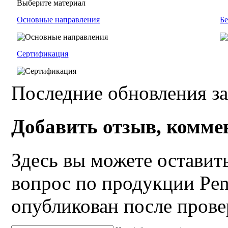
Выберите материал
Основные направления
Бе
Сертификация
Последние обновления за
Добавить отзыв, комме
Здесь вы можете оставит
вопрос по продукции Pen
опубликован после прове