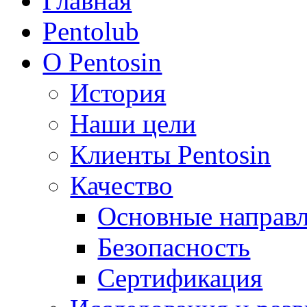
Главная
Pentolub
О Pentosin
История
Наши цели
Клиенты Pentosin
Качество
Основные направ
Безопасность
Сертификация