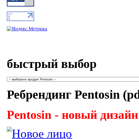
быстрый выбор
Ребрендинг Pentosin (pd
Pentosin - новый дизайн