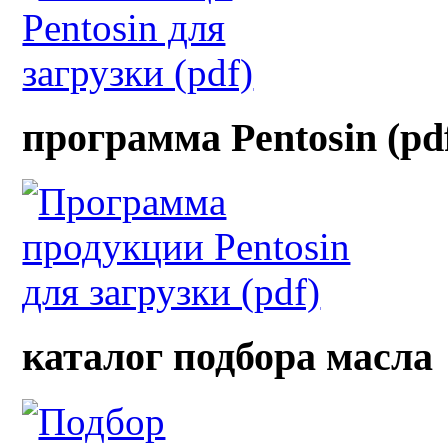
программа Pentosin (pd
каталог подбора масла