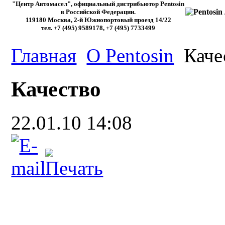
"Центр Автомасел", официальный дистрибьютор Pentosin
в Российской Федерации.
119180 Москва, 2-й Южнопортовый проезд 14/22
тел. +7 (495) 9589178, +7 (495) 7733499
Главная
О Pentosin
Каче
Качество
22.01.10 14:08