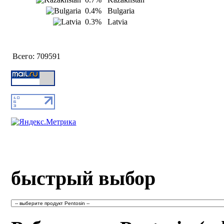
0.4%
Bulgaria
0.3%
Latvia
Всего:
709591
быстрый выбор