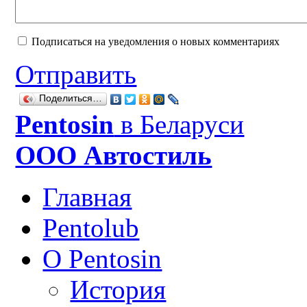
Подписаться на уведомления о новых комментариях
Отправить
Поделиться…
Рentosin
в Беларуси
ООО Автостиль
Главная
Pentolub
О Pentosin
История