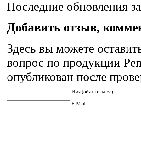
Последние обновления за
Добавить отзыв, комме
Здесь вы можете оставит
вопрос по продукции Pen
опубликован после прове
Имя (обязательное)
E-Mail