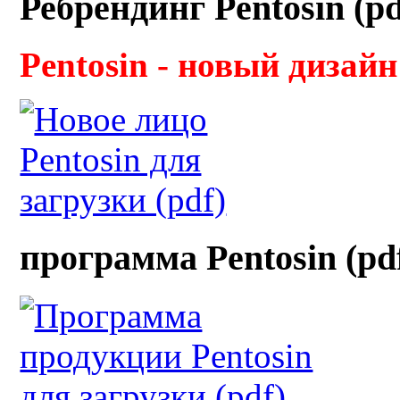
Ребрендинг Pentosin (pd
Pentosin - новый дизайн
программа Pentosin (pd