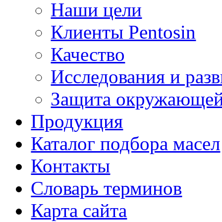
Наши цели
Клиенты Pentosin
Качество
Исследования и разв
Защита окружающей
Продукция
Каталог подбора масел
Контакты
Словарь терминов
Карта сайта