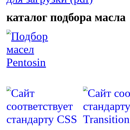
каталог подбора масла