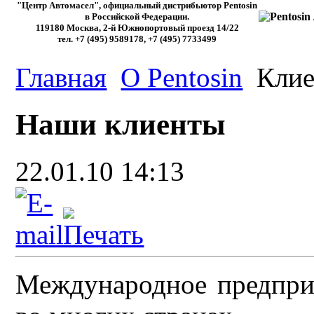
"Центр Автомасел", официальный дистрибьютор Pentosin
в Российской Федерации.
119180 Москва, 2-й Южнопортовый проезд 14/22
тел. +7 (495) 9589178, +7 (495) 7733499
Главная
О Pentosin
Клие
Наши клиенты
22.01.10 14:13
Международное предпри