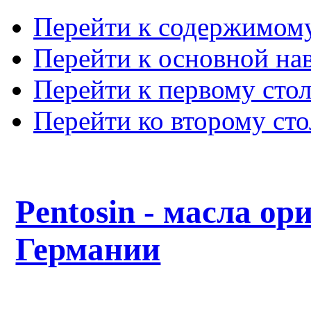
Перейти к содержимом
Перейти к основной на
Перейти к первому сто
Перейти ко второму ст
Pentosin - масла ор
Германии