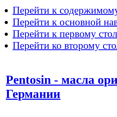
Перейти к содержимом
Перейти к основной на
Перейти к первому сто
Перейти ко второму ст
Pentosin - масла ор
Германии