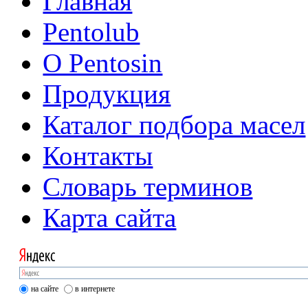
Главная
Pentolub
О Pentosin
Продукция
Каталог подбора масел
Контакты
Словарь терминов
Карта сайта
на сайте
в интернете