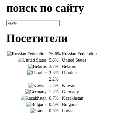
поиск по сайту
Посетители
76.6%
Russian Federation
5.6%
United States
3.7%
Belarus
3.3%
Ukraine
2.2%
1.4%
Kuwait
1.2%
Germany
0.7%
Kazakhstan
0.4%
Bulgaria
0.3%
Latvia