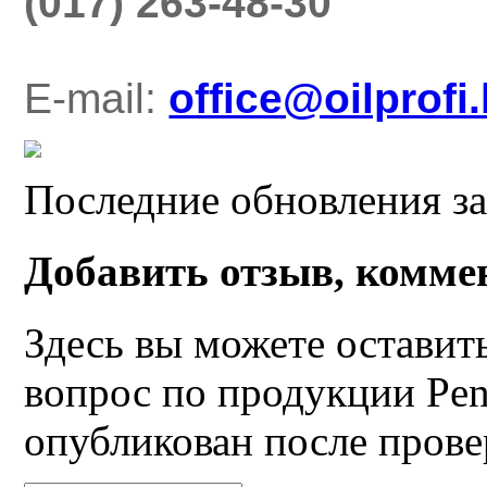
(017) 263-48-30
E-mail:
office@oilprofi
Последние обновления за
Добавить отзыв, комме
Здесь вы можете оставит
вопрос по продукции Pen
опубликован после прове