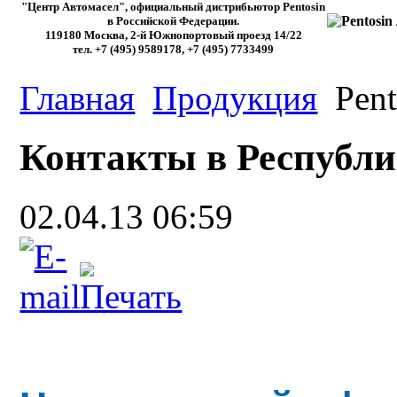
"Центр Автомасел", официальный дистрибьютор Pentosin
в Российской Федерации.
119180 Москва, 2-й Южнопортовый проезд 14/22
тел. +7 (495) 9589178, +7 (495) 7733499
Главная
Продукция
Pent
Контакты в Республи
02.04.13 06:59