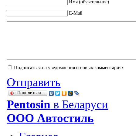
Имя (обязательное)
E-Mail
Подписаться на уведомления о новых комментариях
Отправить
Поделиться…
Рentosin
в Беларуси
ООО Автостиль