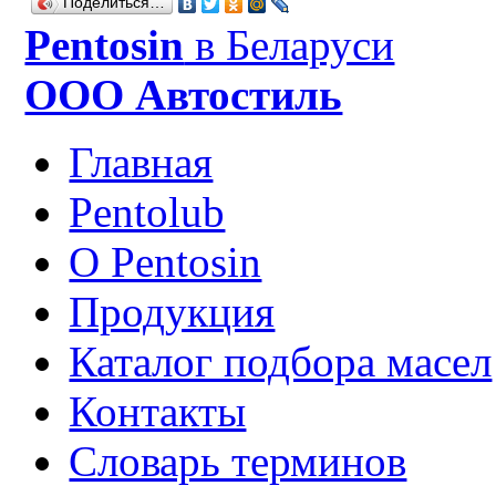
Поделиться…
Рentosin
в Беларуси
ООО Автостиль
Главная
Pentolub
О Pentosin
Продукция
Каталог подбора масел
Контакты
Словарь терминов