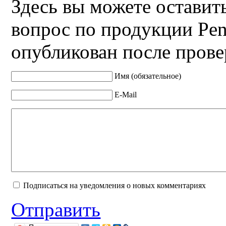
Здесь вы можете оставит
вопрос по продукции Pen
опубликован после прове
Имя (обязательное)
E-Mail
Подписаться на уведомления о новых комментариях
Отправить