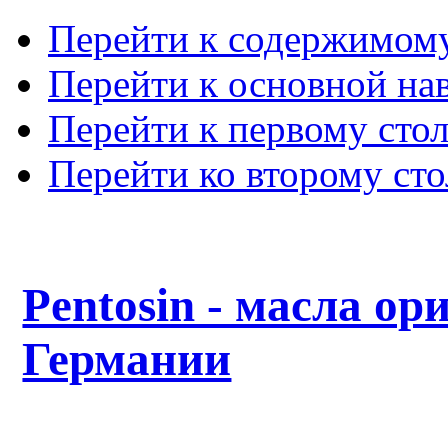
Перейти к содержимом
Перейти к основной на
Перейти к первому сто
Перейти ко второму ст
Pentosin - масла ор
Германии