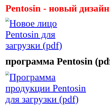
Pentosin - новый дизайн
программа Pentosin (pd