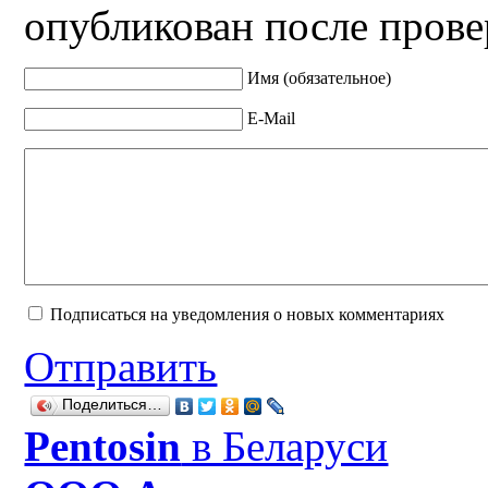
опубликован после прове
Имя (обязательное)
E-Mail
Подписаться на уведомления о новых комментариях
Отправить
Поделиться…
Рentosin
в Беларуси