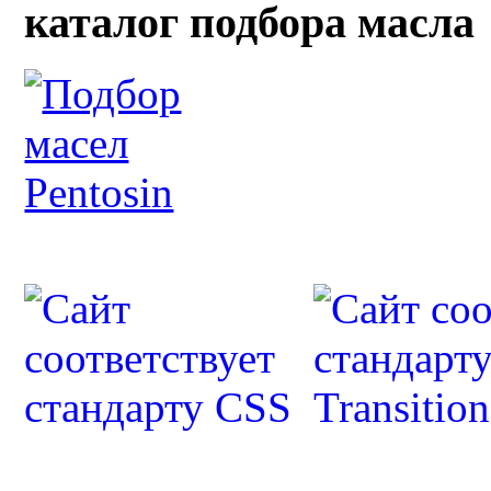
каталог подбора масла