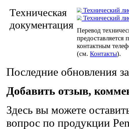
Технический лис
Техническая
Технический лис
документация
Перевод техническ
предоставляется п
контактным телеф
(см.
Контакты
).
Последние обновления за
Добавить отзыв, комме
Здесь вы можете оставит
вопрос по продукции Pen