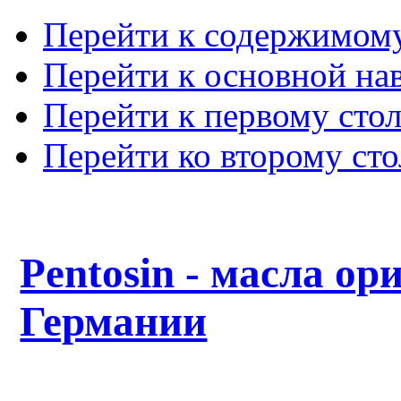
Перейти к содержимом
Перейти к основной на
Перейти к первому сто
Перейти ко второму ст
Pentosin - масла ор
Германии