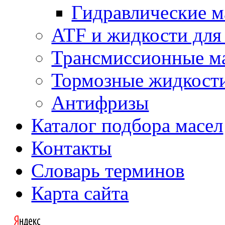
Гидравлические м
ATF и жидкости дл
Трансмиссионные м
Тормозные жидкост
Антифризы
Каталог подбора масел
Контакты
Словарь терминов
Карта сайта