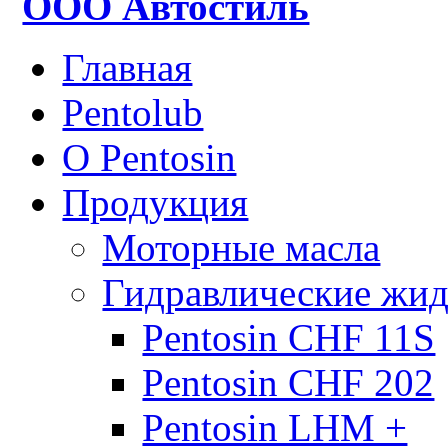
ООО Автостиль
Главная
Pentolub
О Pentosin
Продукция
Моторные масла
Гидравлические жид
Pentosin CHF 11S
Pentosin CHF 202
Pentosin LHM +