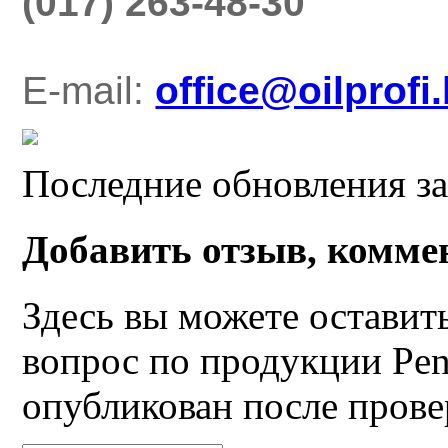
(017) 263-48-30
E-mail:
office@oilprofi
Последние обновления за
Добавить отзыв, комме
Здесь вы можете оставит
вопрос по продукции Pen
опубликован после прове