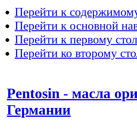
Перейти к содержимом
Перейти к основной на
Перейти к первому сто
Перейти ко второму ст
Pentosin - масла ор
Германии