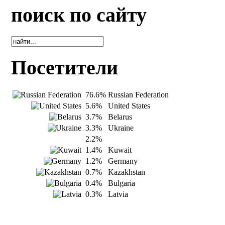
поиск по сайту
Посетители
76.6%
Russian Federation
5.6%
United States
3.7%
Belarus
3.3%
Ukraine
2.2%
1.4%
Kuwait
1.2%
Germany
0.7%
Kazakhstan
0.4%
Bulgaria
0.3%
Latvia