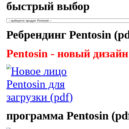
быстрый выбор
Ребрендинг Pentosin (pd
Pentosin - новый дизайн
программа Pentosin (pd