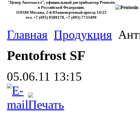
"Центр Автомасел", официальный дистрибьютор Pentosin
в Российской Федерации.
119180 Москва, 2-й Южнопортовый проезд 14/22
тел. +7 (495) 9589178, +7 (495) 7733499
Главная
Продукция
Ант
Pentofrost SF
05.06.11 13:15