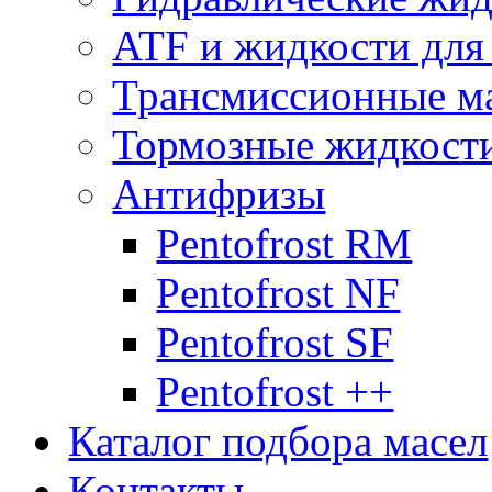
ATF и жидкости дл
Трансмиссионные м
Тормозные жидкост
Антифризы
Pentofrost RM
Pentofrost NF
Pentofrost SF
Pentofrost ++
Каталог подбора масел
Контакты