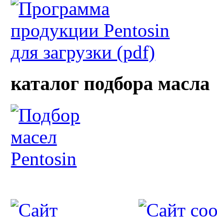
каталог подбора масла