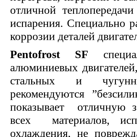
отличной теплопередач
испарения. Специально р
коррозии деталей двигател
Pentofrost SF
специал
алюминиевых двигателей
стальных и чугунн
рекомендуются ”безсил
показывает отличную з
всех материалов, исп
охлаждения, не поврежд