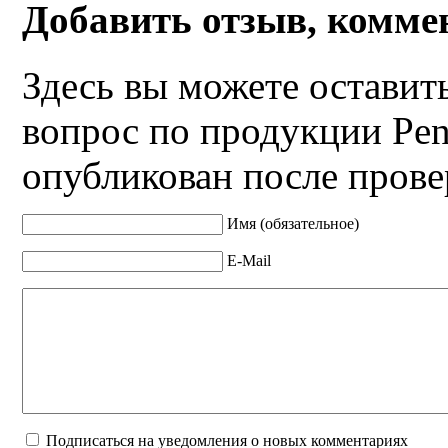
Добавить отзыв, комме
Здесь вы можете оставит
вопрос по продукции Pen
опубликован после прове
Имя (обязательное)
E-Mail
Подписаться на уведомления о новых комментариях