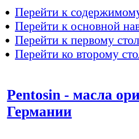
Перейти к содержимом
Перейти к основной на
Перейти к первому сто
Перейти ко второму ст
Pentosin - масла ор
Германии