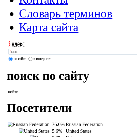
Словарь терминов
Карта сайта
на сайте
в интернете
поиск по сайту
Посетители
76.6%
Russian Federation
5.6%
United States