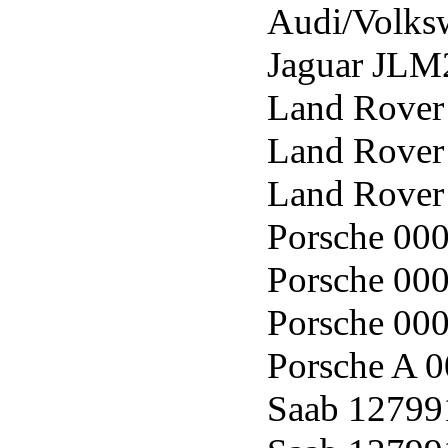
Audi/Volks
Jaguar JLM
Land Rover
Land Rover
Land Rover
Porsche 00
Porsche 00
Porsche 00
Porsche A 
Saab 12799