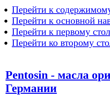
Перейти к содержимом
Перейти к основной на
Перейти к первому сто
Перейти ко второму ст
Pentosin - масла ор
Германии