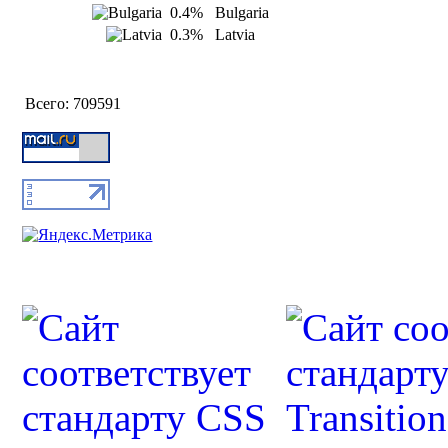
0.4%
Bulgaria
0.3%
Latvia
Всего:
709591