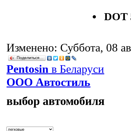
DOT 
Изменено: Суббота, 08 ав
Поделиться…
Рentosin
в Беларуси
ООО Автостиль
выбор автомобиля