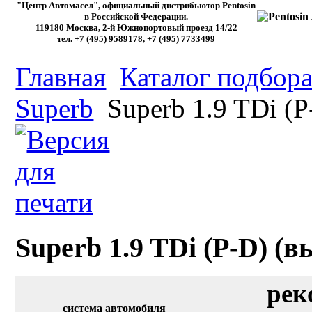
"Центр Автомасел", официальный дистрибьютор Pentosin
в Российской Федерации.
119180 Москва, 2-й Южнопортовый проезд 14/22
тел. +7 (495) 9589178, +7 (495) 7733499
Главная
Каталог подбора
Superb
Superb 1.9 TDi (P-
Superb 1.9 TDi (P-D) (вы
рек
система автомобиля