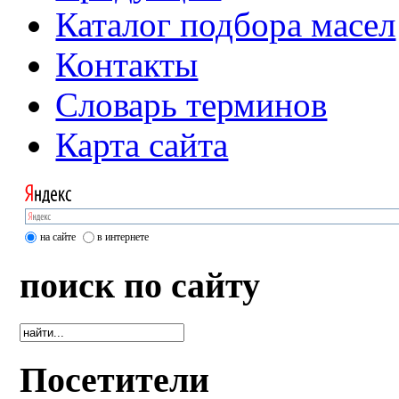
Каталог подбора масел
Контакты
Словарь терминов
Карта сайта
на сайте
в интернете
поиск по сайту
Посетители