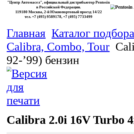
"Центр Автомасел", официальный дистрибьютор Pentosin
в Российской Федерации.
119180 Москва, 2-й Южнопортовый проезд 14/22
тел. +7 (495) 9589178, +7 (495) 7733499
Главная
Каталог подбора
Calibra, Combo, Tour
Cali
92-’99) бензин
Calibra 2.0i 16V Turbo 