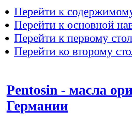
Перейти к содержимом
Перейти к основной на
Перейти к первому сто
Перейти ко второму ст
Pentosin - масла ор
Германии