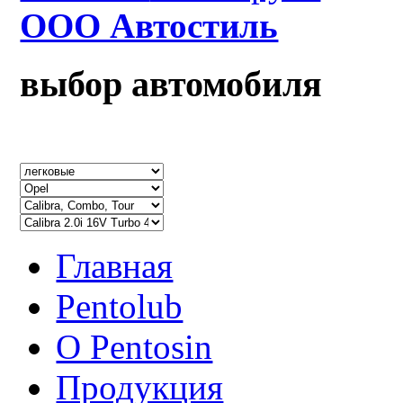
ООО Автостиль
выбор автомобиля
Главная
Pentolub
О Pentosin
Продукция