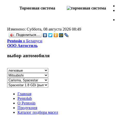
Тормозная система
Изменено: Суббота, 08 августа 2026 08:49
Поделиться…
Рentosin
в Беларуси
ООО Автостиль
выбор автомобиля
Главная
Pentolub
О Pentosin
Продукция
Каталог подбора масел