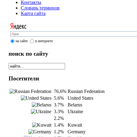
Контакты
Словарь терминов
Карта сайта
на сайте
в интернете
поиск по сайту
Посетители
76.6%
Russian Federation
5.6%
United States
3.7%
Belarus
3.3%
Ukraine
2.2%
1.4%
Kuwait
1.2%
Germany