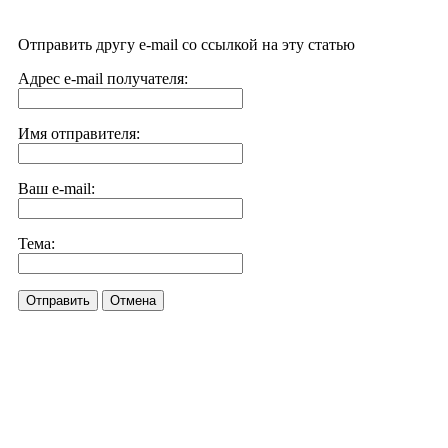
Отправить другу e-mail со ссылкой на эту статью
Адрес e-mail получателя:
Имя отправителя:
Ваш e-mail:
Тема:
Отправить
Отмена