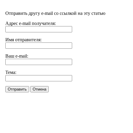
Отправить другу e-mail со ссылкой на эту статью
Адрес e-mail получателя:
Имя отправителя:
Ваш e-mail:
Тема:
Отправить
Отмена