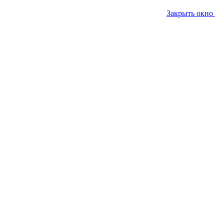
Закрыть окно