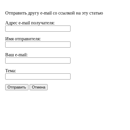
Отправить другу e-mail со ссылкой на эту статью
Адрес e-mail получателя:
Имя отправителя:
Ваш e-mail:
Тема:
Отправить
Отмена